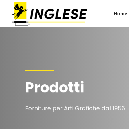
Home
Prodotti
Forniture per Arti Grafiche dal 1956