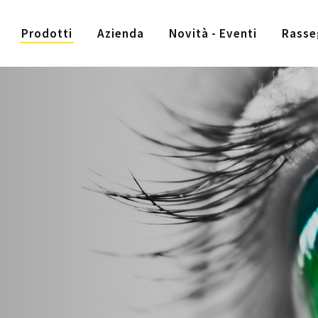
Prodotti
Azienda
Novità - Eventi
Rasse