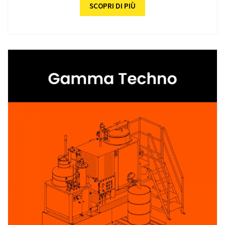
SCOPRI DI PIÙ