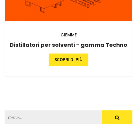
CIEMME
Distillatori per solventi - gamma Techno
SCOPRI DI PIÙ