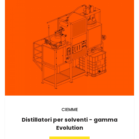
CIEMME
Distillatori per solventi - gamma
Evolution