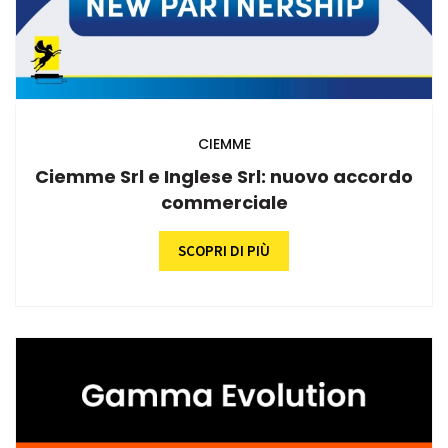
CIEMME
Ciemme Srl e Inglese Srl: nuovo accordo
commerciale
SCOPRI DI PIÙ