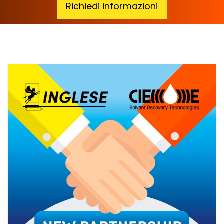
Richiedi informazioni